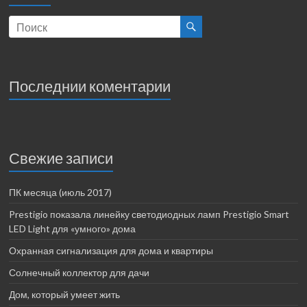
Последнии коментарии
Свежие записи
ПК месяца (июль 2017)
Prestigio показала линейку светодиодных ламп Prestigio Smart
LED Light для «умного» дома
Охранная сигнализация для дома и квартиры
Солнечный коллектор для дачи
Дом, который умеет жить