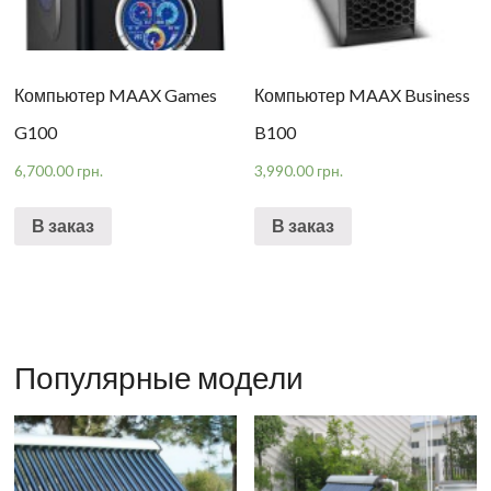
Компьютер MAAX Games
Компьютер MAAX Business
G100
B100
6,700.00
грн.
3,990.00
грн.
В заказ
В заказ
Популярные модели