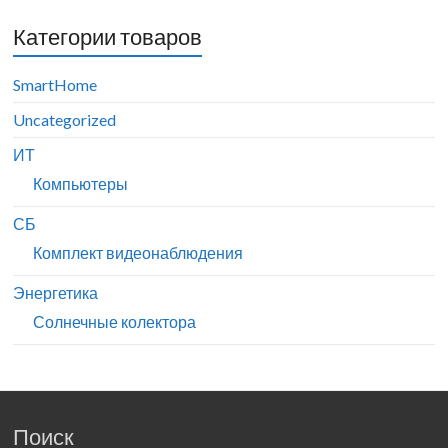
Категории товаров
SmartHome
Uncategorized
ИТ
Компьютеры
СБ
Комплект видеонаблюдения
Энергетика
Солнечные колектора
Поиск