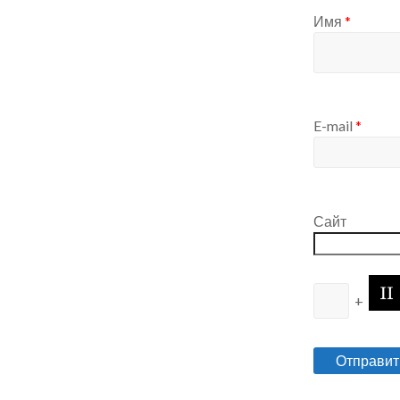
Имя
*
E-mail
*
Сайт
+