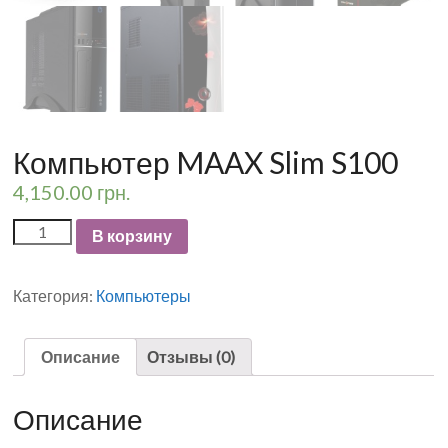
Компьютер MAAX Slim S100
4,150.00
грн.
В корзину
Категория:
Компьютеры
Описание
Отзывы (0)
Описание