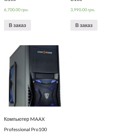
6,700.00
грн.
3,990.00
грн.
В заказ
В заказ
Компьютер MAAX
Professional Pro100