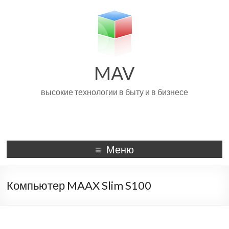
MAV
высокие технологии в быту и в бизнесе
Меню
Компьютер MAAX Slim S100