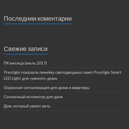
Последнии коментарии
Свежие записи
ПК месяца (июль 2017)
Prestigio показала линейку светодиодных ламп Prestigio Smart
LED Light для «умного» дома
Охранная сигнализация для дома и квартиры
Солнечный коллектор для дачи
Дом, который умеет жить