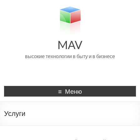
MAV
высокие технологии в быту и в бизнесе
Меню
Услуги